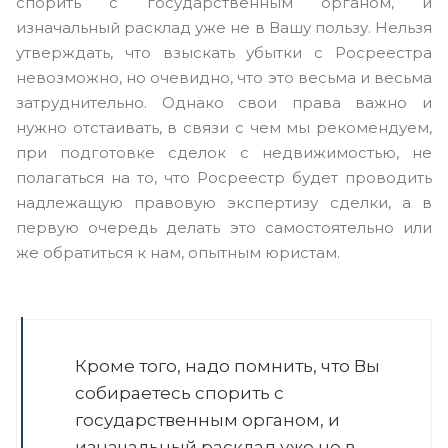
спорить с государственным органом, и
изначальный расклад уже не в Вашу пользу. Нельзя
утверждать, что взыскать убытки с Росреестра
невозможно, но очевидно, что это весьма и весьма
затруднительно. Однако свои права важно и
нужно отстаивать, в связи с чем мы рекомендуем,
при подготовке сделок с недвижимостью, не
полагаться на то, что Росреестр будет проводить
надлежащую правовую экспертизу сделки, а в
первую очередь делать это самостоятельно или
же обратиться к нам, опытным юристам.
Кроме того, надо помнить, что Вы
собираетесь спорить с
государственным органом, и
изначальный расклад уже не в