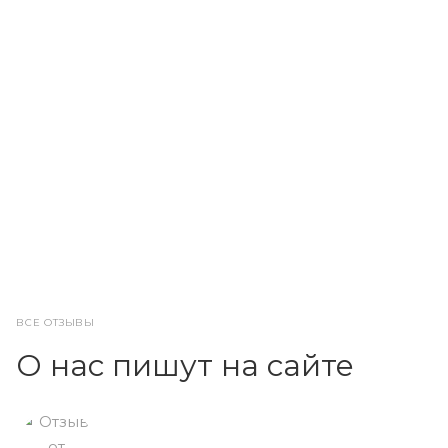
ВСЕ ОТЗЫВЫ
О нас пишут на сайте