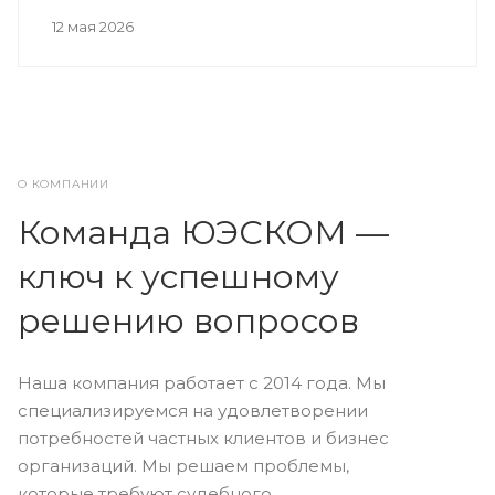
12 мая 2026
О КОМПАНИИ
Команда ЮЭСКОМ —
ключ к успешному
решению вопросов
Наша компания работает с 2014 года. Мы
специализируемся на удовлетворении
потребностей частных клиентов и бизнес
организаций. Мы решаем проблемы,
которые требуют судебного