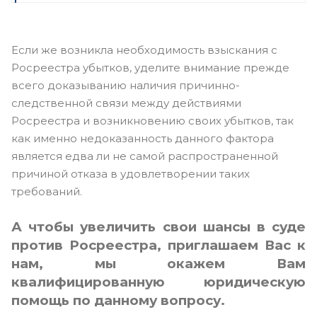
Если же возникла необходимость взыскания с
Росреестра убытков, уделите внимание прежде
всего доказыванию наличия причинно-
следственной связи между действиями
Росреестра и возникновению своих убытков, так
как именно недоказанность данного фактора
является едва ли не самой распространенной
причиной отказа в удовлетворении таких
требований.
А чтобы увеличить свои шансы в суде
против Росреестра, приглашаем Вас к
нам, мы окажем Вам
квалифицированную юридическую
помощь по данному вопросу.