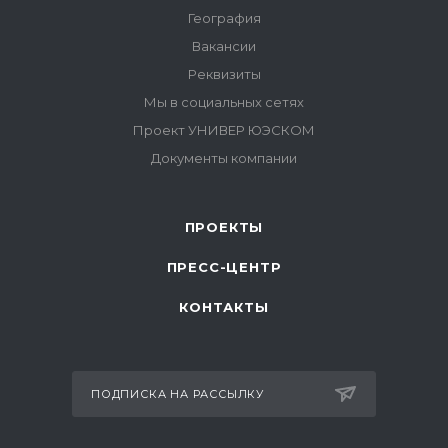
ПРОЕКТЫ
ПРЕСС-ЦЕНТР
КОНТАКТЫ
ПОДПИСКА НА РАССЫЛКУ