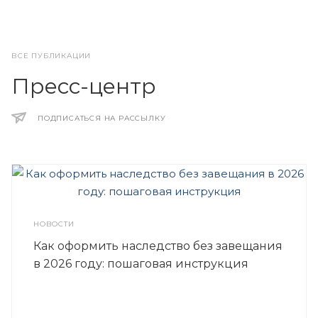
ВСЕ ПУБЛИКАЦИИ
Пресс-центр
ПОДПИСАТЬСЯ НА РАССЫЛКУ
НОВОСТИ
Как оформить наследство без завещания
в 2026 году: пошаговая инструкция