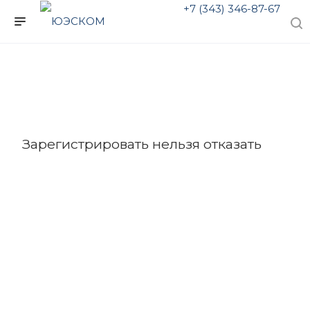
+7 (343) 346-87-67
Зарегистрировать нельзя отказать