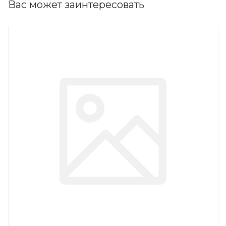
Вас может заинтересовать