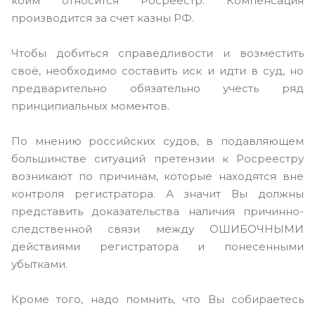
коим относится Росреестр. Компенсация
производится за счет казны РФ.
Чтобы добиться справедливости и возместить
своё, необходимо составить иск и идти в суд, но
предварительно обязательно учесть ряд
принципиальных моментов.
По мнению российских судов, в подавляющем
большинстве ситуаций претензии к Росреестру
возникают по причинам, которые находятся вне
контроля регистратора. А значит Вы должны
представить доказательства наличия причинно-
следственной связи между ОШИБОЧНЫМИ
действиями регистратора и понесенными
убытками.
Кроме того, надо помнить, что Вы собираетесь