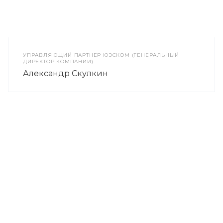
УПРАВЛЯЮЩИЙ ПАРТНЁР ЮЭСКОМ (ГЕНЕРАЛЬНЫЙ
ДИРЕКТОР КОМПАНИИ)
Александр Скулкин