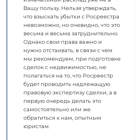
Вашу пользу. Нельзя утверждать,
что взыскать убытки с Росреестра
невозможно, но очевидно, что это
весьма и весьма затруднительно.
Однако свои права важно и
нужно отстаивать, в связи с чем
мы рекомендуем, при подготовке
сделок с недвижимостью, не
полагаться на то, что Росреестр
будет проводить надлежащую
правовую экспертизу сделки, а в
первую очередь делать это
самостоятельно или же
обратиться к нам, опытным
юристам.