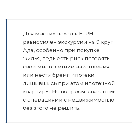
Для многих поход в ЕГРН
равносилен экскурсии на 9 круг
Ада, особенно при покупке
жилья, ведь есть риск потерять
свои многолетние накопления
или нести бремя ипотеки,
лишившись при этом ипотечной
квартиры. Но вопросы, связанные
с операциями с недвижимостью
без этого не решить.