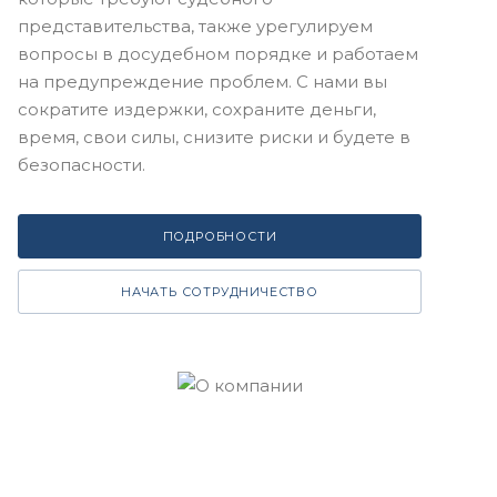
представительства, также урегулируем
вопросы в досудебном порядке и работаем
на предупреждение проблем. С нами вы
сократите издержки, сохраните деньги,
время, свои силы, снизите риски и будете в
безопасности.
ПОДРОБНОСТИ
НАЧАТЬ СОТРУДНИЧЕСТВО