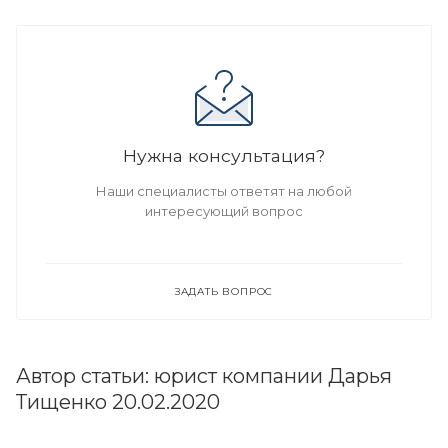
Нужна консультация?
Наши специалисты ответят на любой
интересующий вопрос
ЗАДАТЬ ВОПРОС
Автор статьи: юрист компании Дарья
Тищенко 20.02.2020