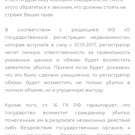
этого обратиться к законам, что должны стоять на
страже Ваших прав.
В соответствии с редакцией ФЗ «О
государственной регистрации недвижимости»,
которая вступила в силу с 01.01.2017, регистратор
несет личную ответственность за правильность
указанных данных и обязан будет возместить
заявителю убытки. Причем если будет доказано,
что это было сделано умышленно, то регистратор
обязан будет возместить не только убытки в
полном объеме, но и упущенную выгоду.
Кроме того, ст. 16 ГК РФ гарантирует, что
государство возместит гражданину убытки,
понесенные им в результате незаконных действий
либо бездействия государственных органов, к