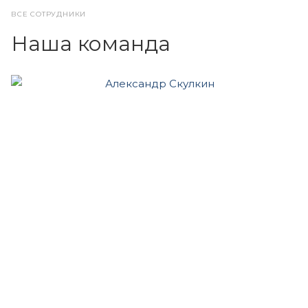
ВСЕ СОТРУДНИКИ
Наша команда