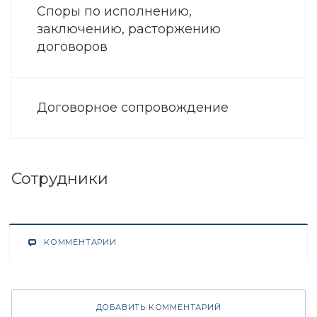
Споры по исполнению,
заключению, расторжению
договоров
Договорное сопровождение
Сотрудники
КОММЕНТАРИИ
ДОБАВИТЬ КОММЕНТАРИЙ