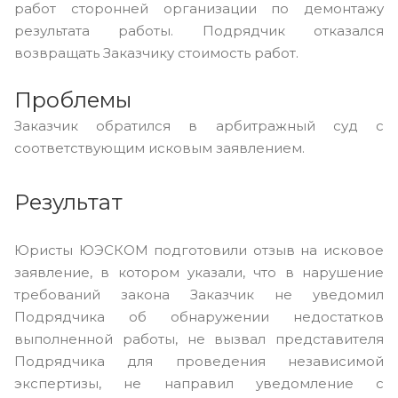
работ сторонней организации по демонтажу
результата работы. Подрядчик отказался
возвращать Заказчику стоимость работ.
Проблемы
Заказчик обратился в арбитражный суд с
соответствующим исковым заявлением.
Результат
Юристы ЮЭСКОМ подготовили отзыв на исковое
заявление, в котором указали, что в нарушение
требований закона Заказчик не уведомил
Подрядчика об обнаружении недостатков
выполненной работы, не вызвал представителя
Подрядчика для проведения независимой
экспертизы, не направил уведомление с