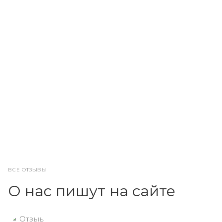
ВСЕ ОТЗЫВЫ
О нас пишут на сайте