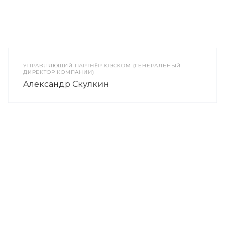
УПРАВЛЯЮЩИЙ ПАРТНЁР ЮЭСКОМ (ГЕНЕРАЛЬНЫЙ
ДИРЕКТОР КОМПАНИИ)
Александр Скулкин