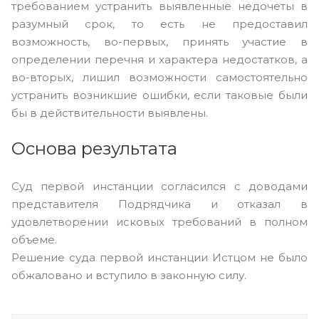
требованием устранить выявленные недочеты в
разумный срок, то есть не предоставил
возможность, во-первых, принять участие в
определении перечня и характера недостатков, а
во-вторых, лишил возможности самостоятельно
устранить возникшие ошибки, если таковые были
бы в действительности выявлены.
Основа результата
Суд первой инстанции согласился с доводами
представителя Подрядчика и отказал в
удовлетворении исковых требований в полном
объеме.
Решение суда первой инстанции Истцом не было
обжаловано и вступило в законную силу.