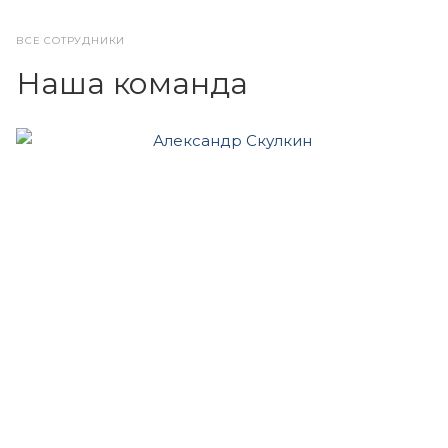
ВСЕ СОТРУДНИКИ
Наша команда