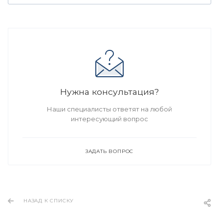
Нужна консультация?
Наши специалисты ответят на любой
интересующий вопрос
ЗАДАТЬ ВОПРОС
НАЗАД К СПИСКУ