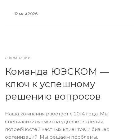
12 мая 2026
О КОМПАНИИ
Команда ЮЭСКОМ —
ключ к успешному
решению вопросов
Наша компания работает с 2014 года. Мы
специализируемся на удовлетворении
потребностей частных клиентов и бизнес
организаций. Мы решаем проблемы,