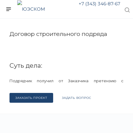
+7 (343) 346-87-67
Договор строительного подряда
Суть дела:
Подрядчик получил от Заказчика
претензию с
требованием возвратить полученное вознаграждение.
ЗАКАЗАТЬ ПРОЕКТ
ЗАДАТЬ ВОПРОС