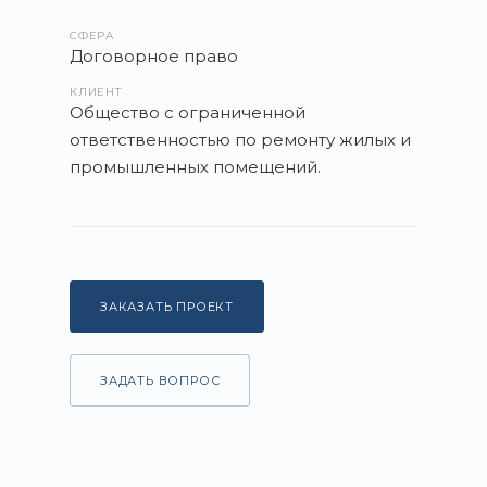
СФЕРА
Договорное право
КЛИЕНТ
Общество с ограниченной
ответственностью по ремонту жилых и
промышленных помещений.
ЗАКАЗАТЬ ПРОЕКТ
ЗАДАТЬ ВОПРОС