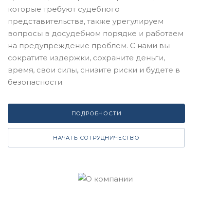
которые требуют судебного
представительства, также урегулируем
вопросы в досудебном порядке и работаем
на предупреждение проблем. С нами вы
сократите издержки, сохраните деньги,
время, свои силы, снизите риски и будете в
безопасности.
ПОДРОБНОСТИ
НАЧАТЬ СОТРУДНИЧЕСТВО