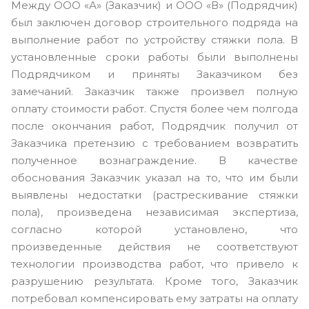
Между ООО «А» (Заказчик) и ООО «В» (Подрядчик)
был заключен договор строительного подряда на
выполнение работ по устройству стяжки пола. В
установленные сроки работы были выполнены
Подрядчиком и приняты Заказчиком без
замечаний. Заказчик также произвел полную
оплату стоимости работ. Спустя более чем полгода
после окончания работ, Подрядчик получил от
Заказчика претензию с требованием возвратить
полученное вознаграждение. В качестве
обоснования Заказчик указал на то, что им были
выявлены недостатки (растрескивание стяжки
пола), произведена независимая экспертиза,
согласно которой установлено, что
произведенные действия не соответствуют
технологии производства работ, что привело к
разрушению результата. Кроме того, Заказчик
потребовал компенсировать ему затраты на оплату