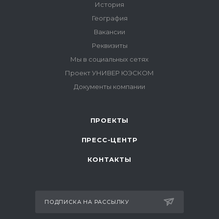
ПРОЕКТЫ
ПРЕСС-ЦЕНТР
КОНТАКТЫ
ПОДПИСКА НА РАССЫЛКУ