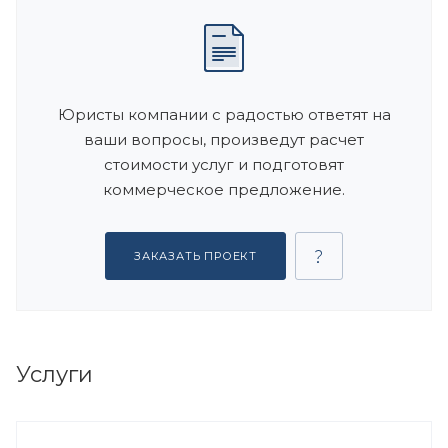
Юристы компании с радостью ответят на
ваши вопросы, произведут расчет
стоимости услуг и подготовят
коммерческое предложение.
ЗАКАЗАТЬ ПРОЕКТ
Услуги