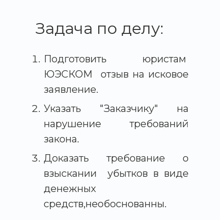
Задача по делу:
Подготовить юристам
ЮЭСКОМ отзыв на исковое
заявление.
Указать "Заказчику"
на
нарушение требований
закона.
Доказать требование о
взыскании убытков в виде
денежных
средств,необоснованны.