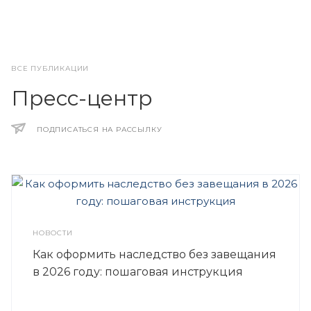
ВСЕ ПУБЛИКАЦИИ
Пресс-центр
ПОДПИСАТЬСЯ НА РАССЫЛКУ
НОВОСТИ
Как оформить наследство без завещания
в 2026 году: пошаговая инструкция