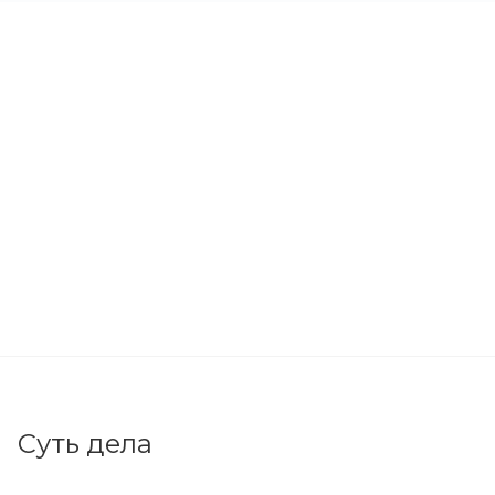
Суть дела