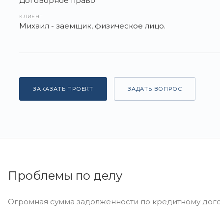
Договорное право
КЛИЕНТ
Михаил - заемщик, физическое лицо.
ЗАКАЗАТЬ ПРОЕКТ
ЗАДАТЬ ВОПРОС
Проблемы по делу
Огромная сумма задолженности по кредитному догов