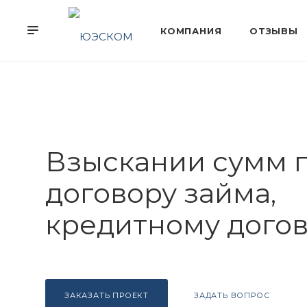
Взыскании сумм 
договору займа,
кредитному догов
ЗАКАЗАТЬ ПРОЕКТ
ЗАДАТЬ ВОПРОС