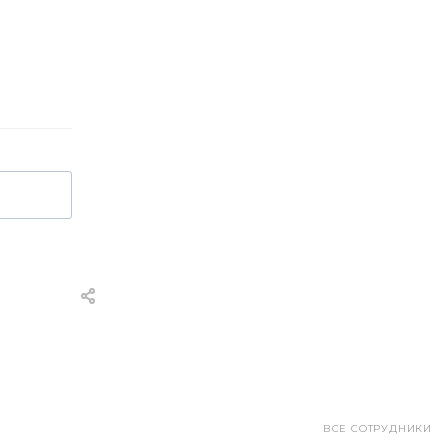
ВСЕ СОТРУДНИКИ