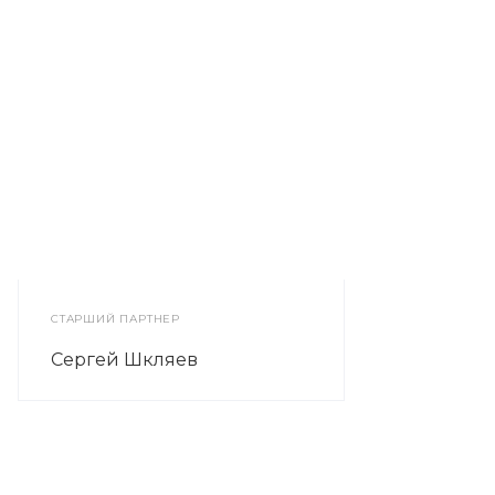
СТАРШИЙ ПАРТНЕР
Сергей Шкляев