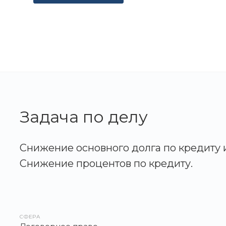
Задача по делу
Снижение основного долга по кредиту и
Снижение процентов по кредиту.
СФЕРА