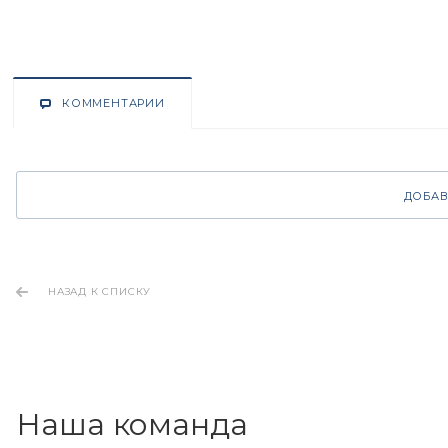
КОММЕНТАРИИ
ДОБАВ
НАЗАД К СПИСКУ
Наша команда