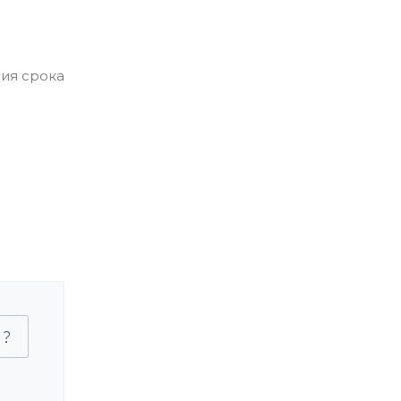
ния срока