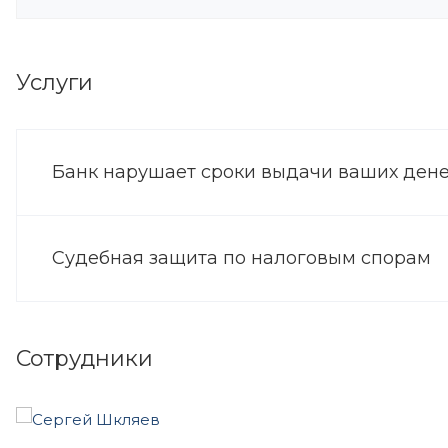
Услуги
Банк нарушает сроки выдачи ваших ден
Судебная защита по налоговым спорам
Сотрудники