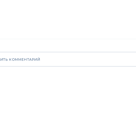
ИТЬ КОММЕНТАРИЙ