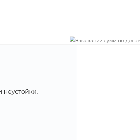
 неустойки.