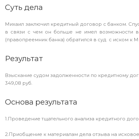
Суть дела
Михаил заключил кредитный договор с банком. Спу
в связи с чем он больше не имел возможности 
(правопреемник банка) обратился в суд с иском к 
Результат
Взыскание судом задолженности по кредитному дого
349,08 руб.
Основа результата
1.Проведение тщательного анализа кредитного догов
2.Приобщение к материалам дела отзыва на исковое 