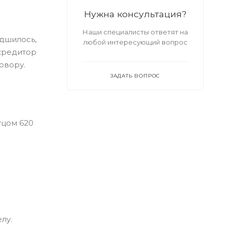
Нужна консультация?
Наши специалисты ответят на
дшилось,
любой интересующий вопрос
кредитор
овору.
ЗАДАТЬ ВОПРОС
тцом 620
лу.