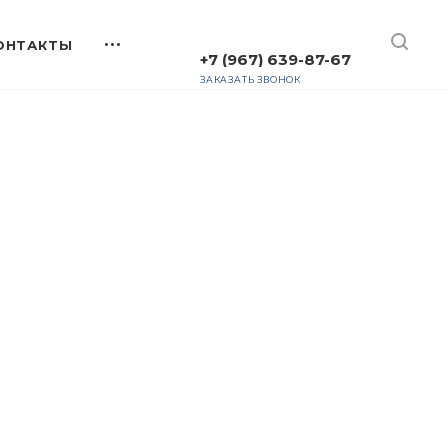
+7 (967) 639-87-67
ЗАКАЗАТЬ ЗВОНОК