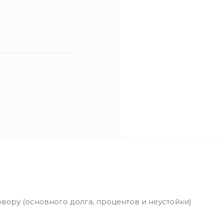
ору (основного долга, процентов и неустойки)