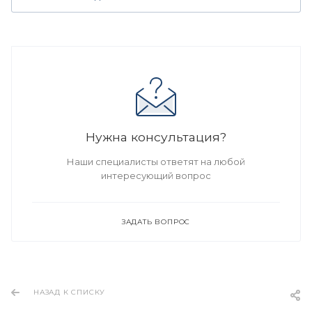
Нужна консультация?
Наши специалисты ответят на любой
интересующий вопрос
ЗАДАТЬ ВОПРОС
НАЗАД К СПИСКУ