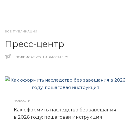
ВСЕ ПУБЛИКАЦИИ
Пресс-центр
ПОДПИСАТЬСЯ НА РАССЫЛКУ
НОВОСТИ
Как оформить наследство без завещания
в 2026 году: пошаговая инструкция