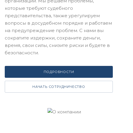
организаций. Мы решаем проблемы,
которые требуют судебного
представительства, также урегулируем
вопросы в досудебном порядке и работаем
на предупреждение проблем. С нами вы
сократите издержки, сохраните деньги,
время, свои силы, снизите риски и будете в
безопасности.
ПОДРОБНОСТИ
НАЧАТЬ СОТРУДНИЧЕСТВО