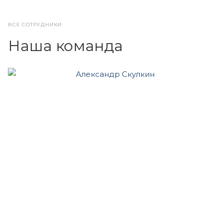
ВСЕ СОТРУДНИКИ
Наша команда