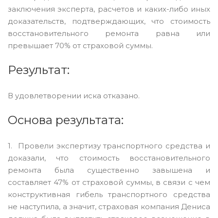
заключения эксперта, расчетов и каких-либо иных
доказательств, подтверждающих, что стоимость
восстановительного ремонта равна или
превышает 70% от страховой суммы.
Результат:
В удовлетворении иска отказано.
Основа результата:
1. Провели экспертизу транспортного средства и
доказали, что стоимость восстановительного
ремонта была существенно завышена и
составляет 47% от страховой суммы, в связи с чем
конструктивная гибель транспортного средства
не наступила, а значит, страховая компания Дениса