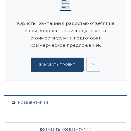
Юристы компании с радостью ответят на
ваши вопросы, произведут расчет
стоимости услуг и подготовят
коммерческое предложение.
ЗАКАЗАТЬ ПРОЕКТ
КОММЕНТАРИИ
ДОБАВИТЬ КОММЕНТАРИЙ