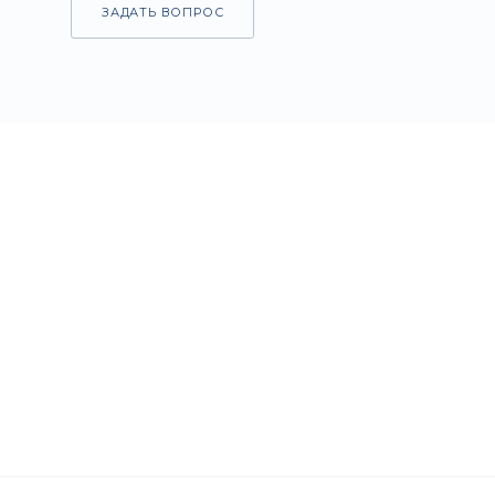
ЗАДАТЬ ВОПРОС