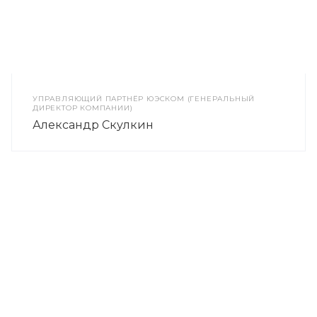
УПРАВЛЯЮЩИЙ ПАРТНЁР ЮЭСКОМ (ГЕНЕРАЛЬНЫЙ
ДИРЕКТОР КОМПАНИИ)
Александр Скулкин