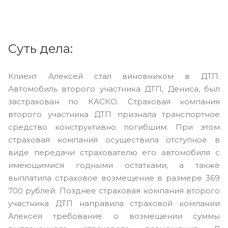
Суть дела:
Клиент Алексей стал виновником в ДТП.
Автомобиль второго участника ДТП, Дениса, был
застрахован по КАСКО. Страховая компания
второго участника ДТП признала транспортное
средство конструктивно погибшим. При этом
страховая компания осуществила отступное в
виде передачи страхователю его автомобиля с
имеющимися годными остатками, а также
выплатила страховое возмещение в размере 369
700 рублей. Позднее страховая компания второго
участника ДТП направила страховой компании
Алексея требование о возмещении суммы