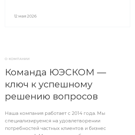
12 мая 2026
О КОМПАНИИ
Команда ЮЭСКОМ —
ключ к успешному
решению вопросов
Наша компания работает с 2014 года. Мы
специализируемся на удовлетворении
потребностей частных клиентов и бизнес