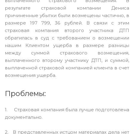
выплаченного страхового возмещения. В
результате страховой компании Дениса
причиненные убытки были возмещены частично, в
размере 197 799, 36 рублей. В связи с этим
страховая компания второго участника ДТП
обратилась в суд с требованием о возмещении
нашим Клиентом ущерба в размере разницы
между суммой страхового возмещения,
выплаченного второму участнику ДТП, и суммой,
выплаченной страховой компанией клиента в счет
возмещения ущерба.
Проблемы:
1. Страховая компания была лучше подготовлена
документально.
2. В представленных истцом материалах дела нет