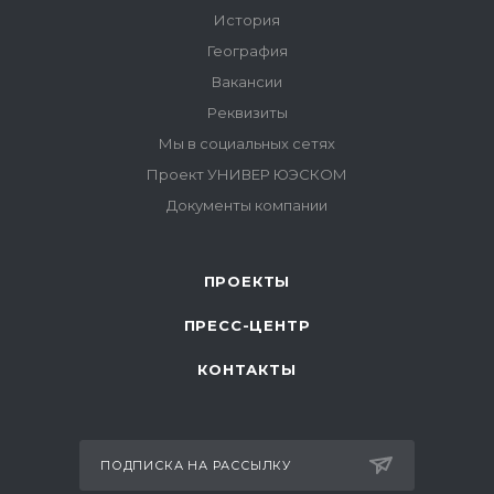
ПРОЕКТЫ
ПРЕСС-ЦЕНТР
КОНТАКТЫ
ПОДПИСКА НА РАССЫЛКУ