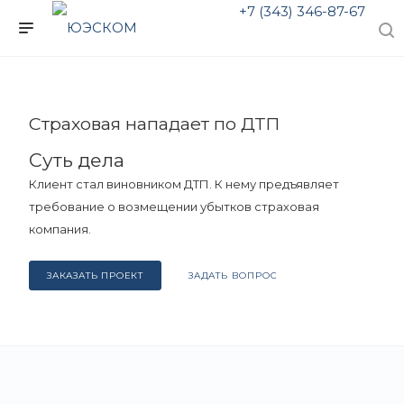
+7 (343) 346-87-67
Страховая нападает по ДТП
Суть дела
Клиент стал виновником ДТП. К нему предъявляет
требование о возмещении убытков страховая
компания.
ЗАКАЗАТЬ ПРОЕКТ
ЗАДАТЬ ВОПРОС