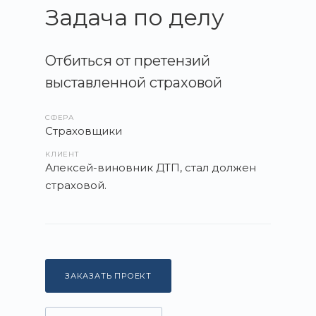
Задача по делу
Отбиться от претензий
выставленной страховой
СФЕРА
Страховщики
КЛИЕНТ
Алексей-виновник ДТП, стал должен
страховой.
ЗАКАЗАТЬ ПРОЕКТ