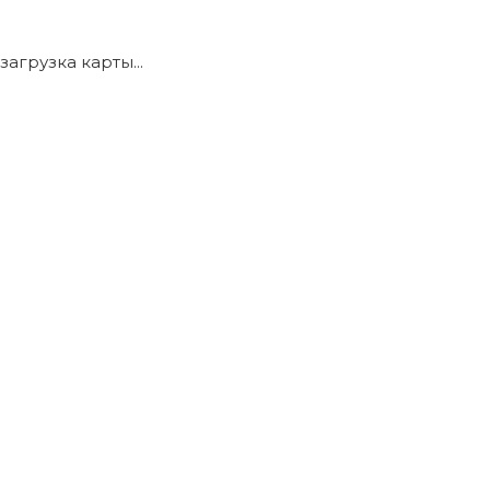
загрузка карты...