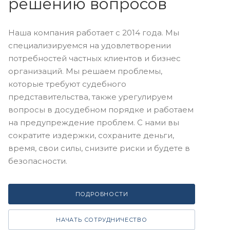
решению вопросов
Наша компания работает с 2014 года. Мы
специализируемся на удовлетворении
потребностей частных клиентов и бизнес
организаций. Мы решаем проблемы,
которые требуют судебного
представительства, также урегулируем
вопросы в досудебном порядке и работаем
на предупреждение проблем. С нами вы
сократите издержки, сохраните деньги,
время, свои силы, снизите риски и будете в
безопасности.
ПОДРОБНОСТИ
НАЧАТЬ СОТРУДНИЧЕСТВО