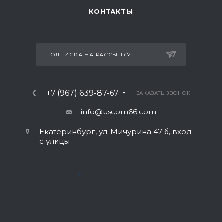
КОНТАКТЫ
ПОДПИСКА НА РАССЫЛКУ
+7 (967) 639-87-67
ЗАКАЗАТЬ ЗВОНОК
info@uscom66.com
Екатеринбург, ул. Мичурина 47 б, вход
с улицы
>