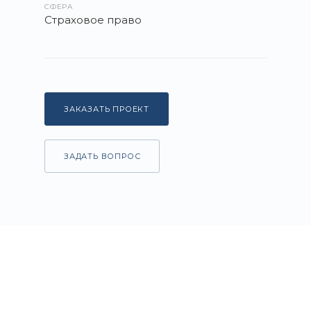
СФЕРА
Страховое право
ЗАКАЗАТЬ ПРОЕКТ
ЗАДАТЬ ВОПРОС