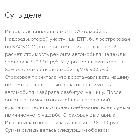
Суть дела
Игорь стал виновником ДТП. Автомобиль
Надежды, второй участницы ДТП, был застрахован
по КАСКО. Страховая компания сделала свой
расчет, стоимость ремонта автомобиля Надежды
составила 510 893 руб. Ущерб превысил порог в
60% от стоимости автомобиля, 775 500 руб.
Страховая посчитала, что восстанавливать машину
нет смысла, полностью оплатила стоимость
автомобиля и забрала разбитую машину. После
оплаты стоимости автомобиля к страховой
компании перешло право требования всей суммы
причиненного ущерба. Страховая выставила
Игорю иск и попросила выплатить 136 030 руб.
Сумма складывалась следующим образом: