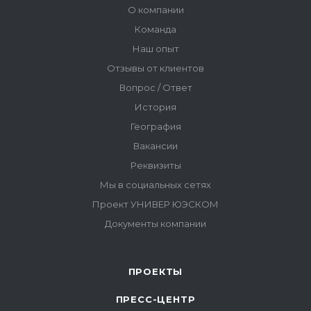
ПРОЕКТЫ
ПРЕСС-ЦЕНТР