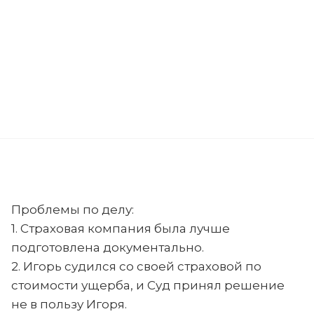
Проблемы по делу:
1. Страховая компания была лучше
подготовлена документально.
2. Игорь судился со своей страховой по
стоимости ущерба, и Суд принял решение
не в пользу Игоря.