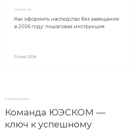
НОВОСТИ
Как оформить наследство без завещания
в 2026 году: пошаговая инструкция
12 мая 2026
О КОМПАНИИ
Команда ЮЭСКОМ —
ключ к успешному