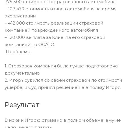
775 500 стоимость застрахованного автомобиля:
– 107 470 стоимость износа автомобиля за время
эксплуатации
– 412 000 стоимость реализации страховой
компанией поврежденного автомобиля
– 120 000 выплата за Клиента его страховой
компанией по ОСАГО.
Проблемы
1. Страховая компания была лучше подготовлена
документально.
2. Игорь судился со своей страховой по стоимости
ущерба, и Суд принял решение не в пользу Игоря.
Результат
В иске к Игорю отказано в полном объеме, ему не
надо ничего платить.