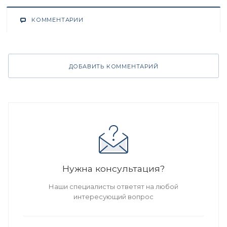
КОММЕНТАРИИ
ДОБАВИТЬ КОММЕНТАРИЙ
Нужна консультация?
Наши специалисты ответят на любой
интересующий вопрос