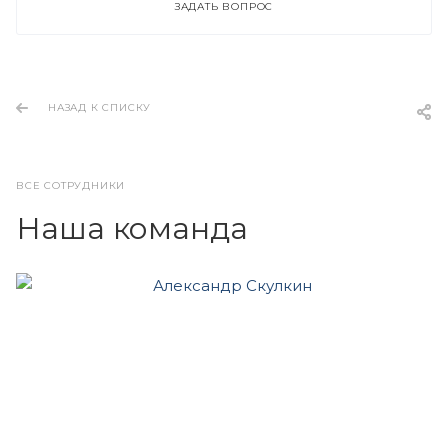
ЗАДАТЬ ВОПРОС
НАЗАД К СПИСКУ
ВСЕ СОТРУДНИКИ
Наша команда