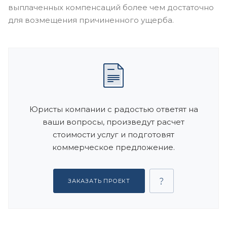
выплаченных компенсаций более чем достаточно
для возмещения причиненного ущерба.
Юристы компании с радостью ответят на
ваши вопросы, произведут расчет
стоимости услуг и подготовят
коммерческое предложение.
ЗАКАЗАТЬ ПРОЕКТ