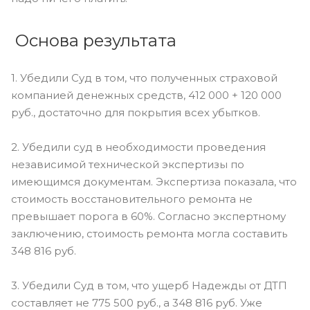
Основа результата
1. Убедили Суд в том, что полученных страховой
компанией денежных средств, 412 000 + 120 000
руб., достаточно для покрытия всех убытков.
2. Убедили суд в необходимости проведения
независимой технической экспертизы по
имеющимся документам. Экспертиза показала, что
стоимость восстановительного ремонта не
превышает порога в 60%. Согласно экспертному
заключению, стоимость ремонта могла составить
348 816 руб.
3. Убедили Суд в том, что ущерб Надежды от ДТП
составляет не 775 500 руб., а 348 816 руб. Уже