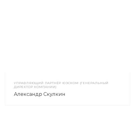
УПРАВЛЯЮЩИЙ ПАРТНЁР ЮЭСКОМ (ГЕНЕРАЛЬНЫЙ
ДИРЕКТОР КОМПАНИИ)
Александр Скулкин