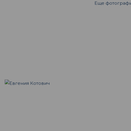
Еще фотограф