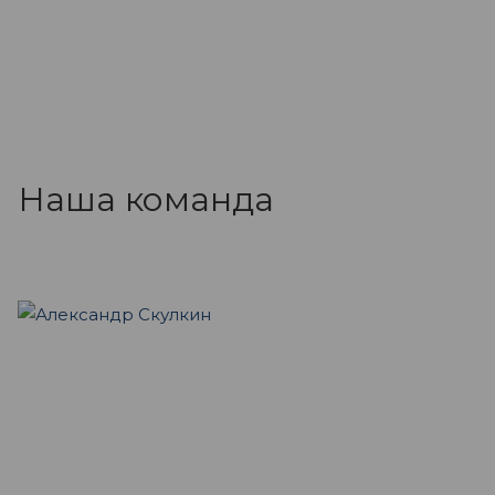
Наша команда