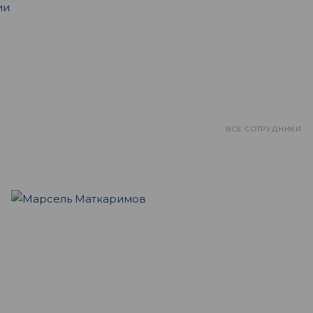
ии
ВСЕ СОТРУДНИКИ