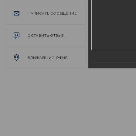
НАПИСАТЬ СООБЩЕНИЕ
ОСТАВИТЬ ОТЗЫВ
БЛИЖАЙШИЙ ОФИС