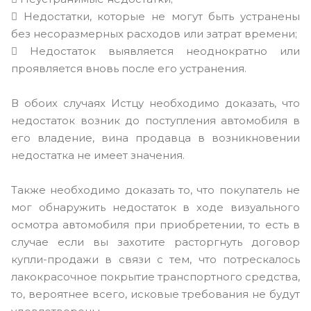
 Недостатки, которые не могут быть устранены
без несоразмерных расходов или затрат времени;
 Недостаток выявляется неоднократно или
проявляется вновь после его устранения.
В обоих случаях Истцу необходимо доказать, что
недостаток возник до поступления автомобиля в
его владение, вина продавца в возникновении
недостатка не имеет значения.
Также необходимо доказать то, что покупатель не
мог обнаружить недостаток в ходе визуального
осмотра автомобиля при приобретении, то есть в
случае если вы захотите расторгнуть договор
купли-продажи в связи с тем, что потрескалось
лакокрасочное покрытие транспортного средства,
то, вероятнее всего, исковые требования не будут