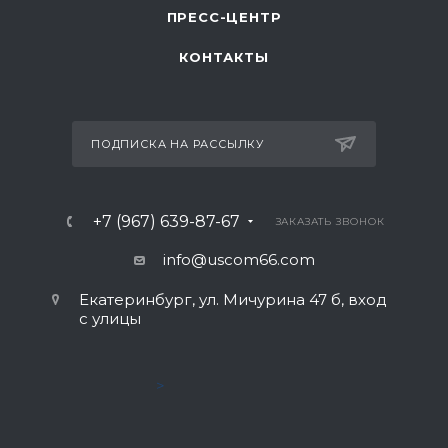
ПРЕСС-ЦЕНТР
КОНТАКТЫ
ПОДПИСКА НА РАССЫЛКУ
+7 (967) 639-87-67
ЗАКАЗАТЬ ЗВОНОК
info@uscom66.com
Екатеринбург, ул. Мичурина 47 б, вход
с улицы
>