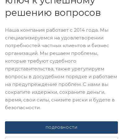
ключ к успешному
решению вопросов
Наша компания работает с 2014 года. Мы
специализируемся на удовлетворении
потребностей частных клиентов и бизнес
организаций. Мы решаем проблемы,
которые требуют судебного
представительства, также урегулируем
вопросы в досудебном порядке и работаем
на предупреждение проблем. С нами вы
сократите издержки, сохраните деньги,
время, свои силы, снизите риски и будете в
безопасности.
ПОДРОБНОСТИ