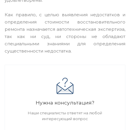
удовлетворены.
Как правило, с целью выявления недостатков и
определения стоимости восстановительного
ремонта назначается автотехническая экспертиза,
так как ни суд, ни стороны не обладают
специальными знаниями для определения
существенности недостатка.
Нужна консультация?
Наши специалисты ответят на любой
интересующий вопрос