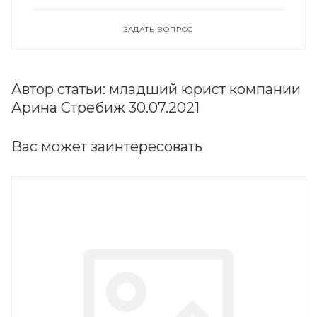
ЗАДАТЬ ВОПРОС
Автор статьи: младший юрист компании
Арина Стребиж 30.07.2021
Вас может заинтересовать