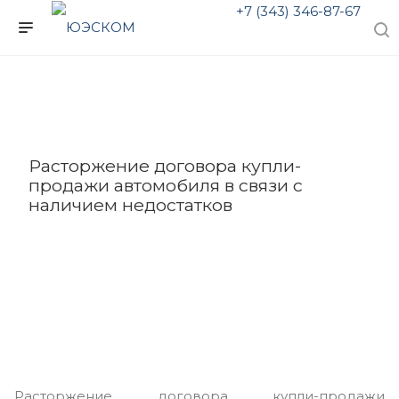
+7 (343) 346-87-67
Расторжение договора купли-
продажи автомобиля в связи с
наличием недостатков
Расторжение договора купли-продажи