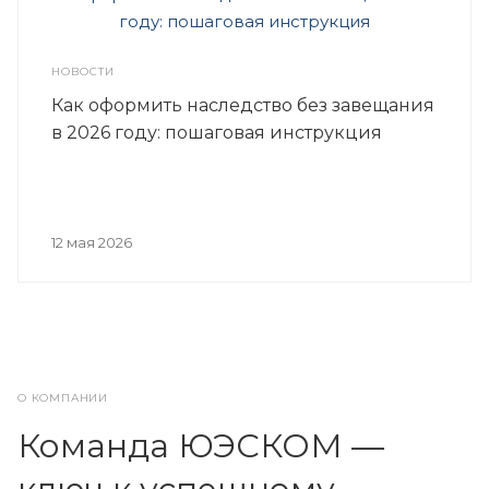
НОВОСТИ
Как оформить наследство без завещания
в 2026 году: пошаговая инструкция
12 мая 2026
О КОМПАНИИ
Команда ЮЭСКОМ —