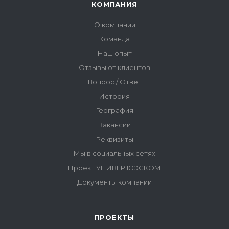
ПРОЕКТЫ