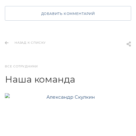
ДОБАВИТЬ КОММЕНТАРИЙ
НАЗАД К СПИСКУ
ВСЕ СОТРУДНИКИ
Наша команда