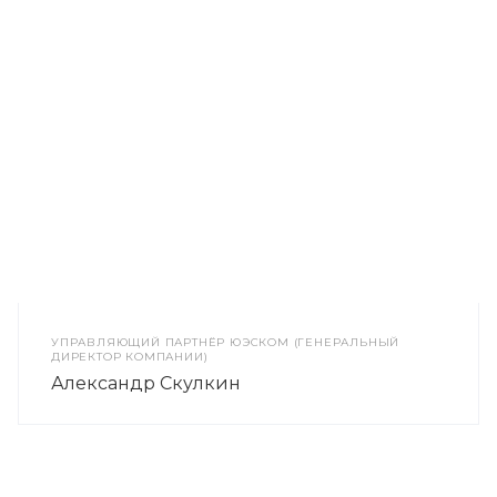
УПРАВЛЯЮЩИЙ ПАРТНЁР ЮЭСКОМ (ГЕНЕРАЛЬНЫЙ
ДИРЕКТОР КОМПАНИИ)
Александр Скулкин