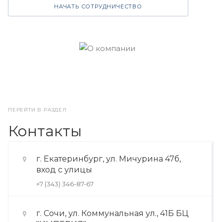
НАЧАТЬ СОТРУДНИЧЕСТВО
ПЕРЕЙТИ В РАЗДЕЛ
Контакты
г. Екатеринбург, ул. Мичурина 47б,
вход с улицы
+7 (343) 346-87-67
г. Сочи, ул. Коммунальная ул., 41Б БЦ