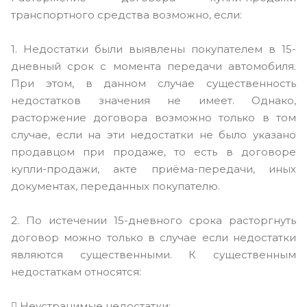
транспортного средства возможно, если:
1. Недостатки были выявлены покупателем в 15-
дневный срок с момента передачи автомобиля.
При этом, в данном случае существенность
недостатков значения не имеет. Однако,
расторжение договора возможно только в том
случае, если на эти недостатки не было указано
продавцом при продаже, то есть в договоре
купли-продажи, акте приёма-передачи, иных
документах, переданных покупателю.
2. По истечении 15-дневного срока расторгнуть
договор можно только в случае если недостатки
являются существенными. К существенным
недостаткам относятся:
 Неустранимые недостатки;