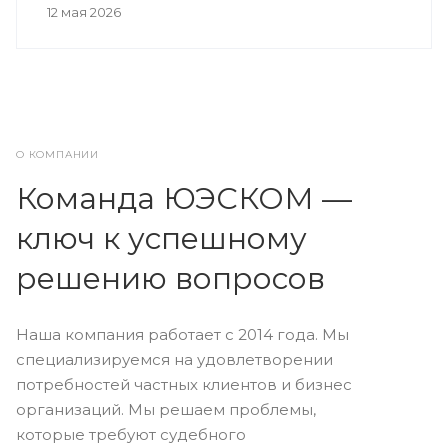
12 мая 2026
О КОМПАНИИ
Команда ЮЭСКОМ —
ключ к успешному
решению вопросов
Наша компания работает с 2014 года. Мы
специализируемся на удовлетворении
потребностей частных клиентов и бизнес
организаций. Мы решаем проблемы,
которые требуют судебного