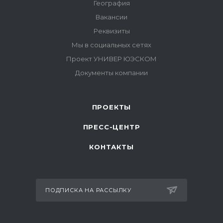
ПРОЕКТЫ
ПРЕСС-ЦЕНТР
КОНТАКТЫ
ПОДПИСКА НА РАССЫЛКУ