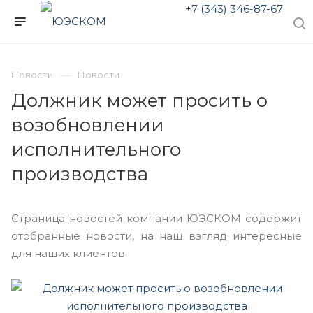
+7 (343) 346-87-67
Новости
Новости
Должник может просить о
возобновлении
исполнительного
производства
Страница новостей компании ЮЭСКОМ содержит
отобранные новости, на наш взгляд интересные
для наших клиентов.