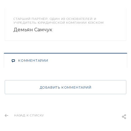
CТАРШИЙ ПАРТНЁР, ОДИН ИЗ ОСНОВАТЕЛЕЙ И
УЧРЕДИТЕЛЬ ЮРИДИЧЕСКОЙ КОМПАНИИ ЮЭСКОМ
Демьян Самчук
КОММЕНТАРИИ
ДОБАВИТЬ КОММЕНТАРИЙ
НАЗАД К СПИСКУ