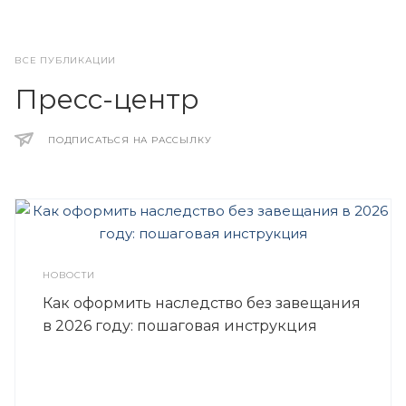
ВСЕ ПУБЛИКАЦИИ
Пресс-центр
ПОДПИСАТЬСЯ НА РАССЫЛКУ
НОВОСТИ
Как оформить наследство без завещания
в 2026 году: пошаговая инструкция