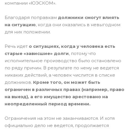
компании «ЮЭСКОМ».
Благодаря поправкам
должники смогут влиять
на ситуацию
, когда они оказались в невыгодном
для них положении.
Речь идет
о ситуациях, когда у человека есть
старые «зависшие» долги
, потому что
исполнительное производство было остановлено
по ряду причин. В результате по нему не ведется
никаких действий, а человек числится в списке
должников.
Кроме того, он может быть
ограничен в различных правах (например, право
на выезд), а его имущество арестовано на
неопределенный период времени.
Ограничения на этом не заканчиваются. И хотя
официально дело не ведется, продолжается