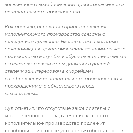
заявлением о возобновлении приостановленного
исполнительного производства.
Как правило, основания приостановления
исполнительного производства связаны с
поведением должника. Вместе с тем некоторые
основания для приостановления исполнительного
производства могут быть обусловлены действиями
взыскателя, в связи с чем должник в равной
степени заинтересован в скорейшем
возобновлении исполнительного производства и
прекращении его обязательств перед
взыскателем».
Суд отметил, что отсутствие законодательно
установленного срока, в течение которого
исполнительное производство подлежит
возобновлению после устранения обстоятельств,