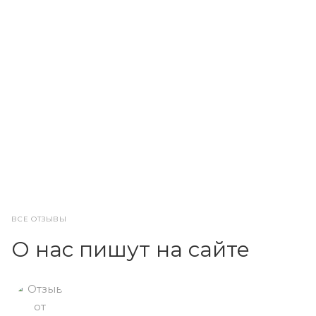
ВСЕ ОТЗЫВЫ
О нас пишут на сайте