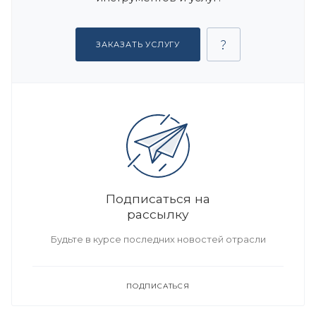
ЗАКАЗАТЬ УСЛУГУ
Подписаться на
рассылку
Будьте в курсе последних новостей отрасли
ПОДПИСАТЬСЯ