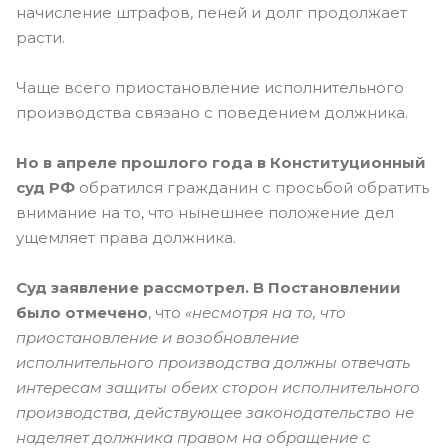
начисление штрафов, пеней и долг продолжает
расти.
Чаще всего приостановление исполнительного
производства связано с поведением должника.
Но в апреле прошлого года в Конституционный
суд РФ
обратился гражданин с просьбой обратить
внимание на то, что нынешнее положение дел
ущемляет права должника.
Суд заявление рассмотрел. В Постановлении
было отмечено
, что
«несмотря на то, что
приостановление и возобновление
исполнительного производства должны отвечать
интересам защиты обеих сторон исполнительного
производства, действующее законодательство не
наделяет должника правом на обращение с