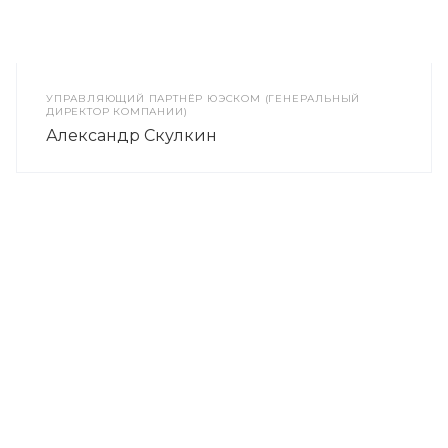
УПРАВЛЯЮЩИЙ ПАРТНЁР ЮЭСКОМ (ГЕНЕРАЛЬНЫЙ
ДИРЕКТОР КОМПАНИИ)
Александр Скулкин