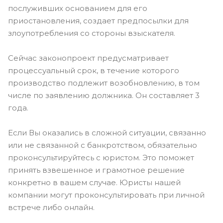
послуживших основанием для его
приостановления, создает предпосылки для
злоупотребления со стороны взыскателя.
Сейчас законопроект предусматривает
процессуальный срок, в течение которого
производство подлежит возобновлению, в том
числе по заявлению должника. Он составляет 3
года.
Если Вы оказались в сложной ситуации, связанно
или не связанной с банкротством, обязательно
проконсультируйтесь с юристом. Это поможет
принять взвешенное и грамотное решение
конкретно в вашем случае. Юристы нашей
компании могут проконсультировать при личной
встрече либо онлайн.