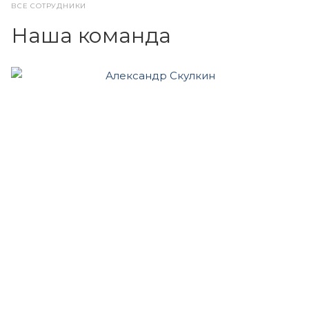
ВСЕ СОТРУДНИКИ
Наша команда