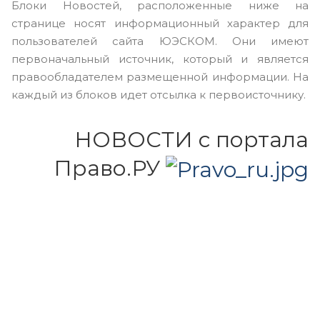
Блоки Новостей, расположенные ниже на
странице носят информационный характер для
пользователей сайта ЮЭСКОМ. Они имеют
первоначальный источник, который и является
правообладателем размещенной информации. На
каждый из блоков идет отсылка к первоисточнику.
НОВОСТИ с портала
Право.РУ