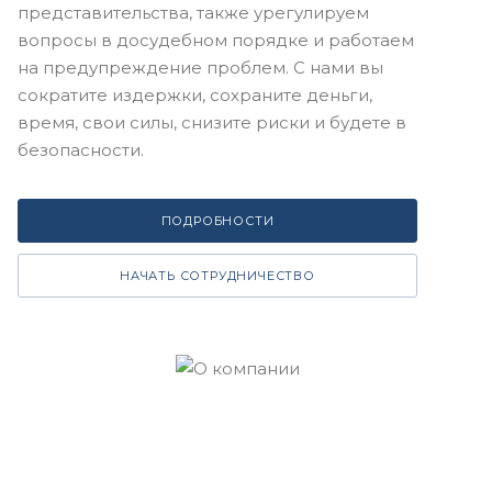
представительства, также урегулируем
вопросы в досудебном порядке и работаем
на предупреждение проблем. С нами вы
сократите издержки, сохраните деньги,
время, свои силы, снизите риски и будете в
безопасности.
ПОДРОБНОСТИ
НАЧАТЬ СОТРУДНИЧЕСТВО