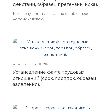
действий, образец претензии, иска).
Как вернуть деньги, если по ошибке перевел
не тому человеку?
29.04.2020
НОВОСТИ
—
Установление факта трудовых
отношений (срок, порядок, образец
заявления).