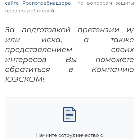
сайте Роспотребнадзора
по вопросам защиты
прав потребителей.
За подготовкой претензии и/
или иска, а также
представлением своих
интересов Вы поможете
обратиться в Компанию
ЮЭСКОМ!
Начните сотрудничество с