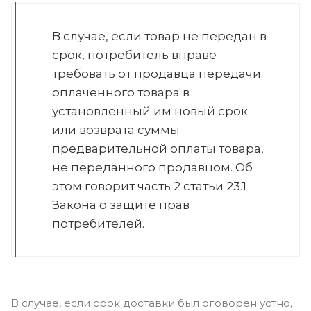
В случае, если товар не передан в
срок, потребитель вправе
требовать от продавца передачи
оплаченного товара в
установленный им новый срок
или возврата суммы
предварительной оплаты товара,
не переданного продавцом. Об
этом говорит часть 2 статьи 23.1
Закона о защите прав
потребителей.
В случае, если срок доставки был оговорен устно,