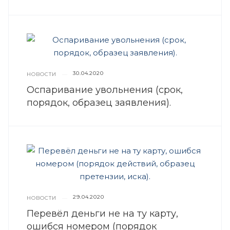
30.04.2020
НОВОСТИ
—
Оспаривание увольнения (срок,
порядок, образец заявления).
29.04.2020
НОВОСТИ
—
Перевёл деньги не на ту карту,
ошибся номером (порядок