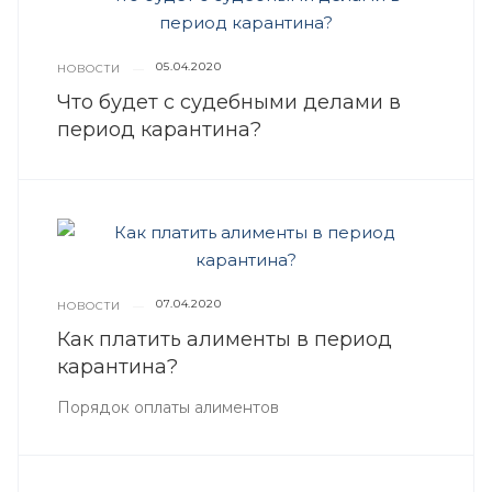
05.04.2020
НОВОСТИ
—
Что будет с судебными делами в
период карантина?
07.04.2020
НОВОСТИ
—
Как платить алименты в период
карантина?
Порядок оплаты алиментов