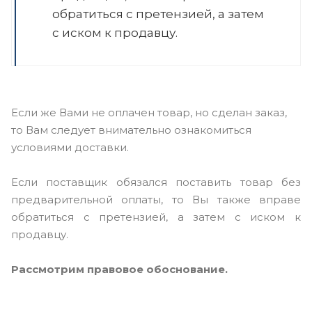
обратиться с претензией, а затем
с иском к продавцу.
Если же Вами не оплачен товар, но сделан заказ,
то Вам следует внимательно ознакомиться
условиями доставки.
Если поставщик обязался поставить товар без
предварительной оплаты, то Вы также вправе
обратиться с претензией, а затем с иском к
продавцу.
Рассмотрим правовое обоснование.