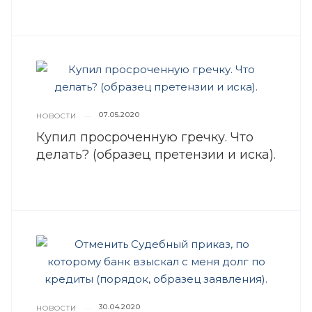
07.05.2020
НОВОСТИ
—
Купил просроченную гречку. Что
делать? (образец претензии и иска).
30.04.2020
НОВОСТИ
—