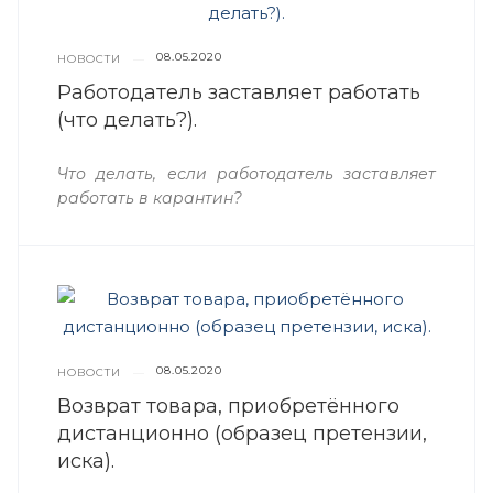
08.05.2020
НОВОСТИ
—
Работодатель заставляет работать
(что делать?).
Что делать, если работодатель заставляет
работать в карантин?
08.05.2020
НОВОСТИ
—
Возврат товара, приобретённого
дистанционно (образец претензии,
иска).