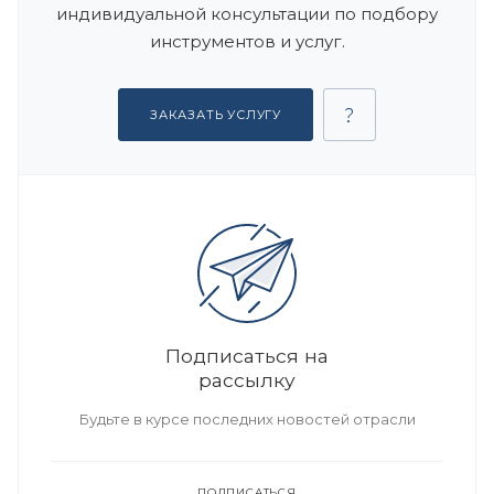
индивидуальной консультации по подбору
инструментов и услуг.
ЗАКАЗАТЬ УСЛУГУ
Подписаться на
рассылку
Будьте в курсе последних новостей отрасли
ПОДПИСАТЬСЯ