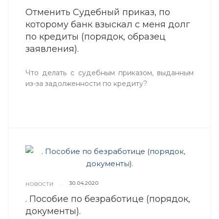
Отменить Судебный приказ, по
которому банк взыскал с меня долг
по кредиты (порядок, образец
заявления).
Что делать с судебным приказом, выданным
из-за задолженности по кредиту?
30.04.2020
НОВОСТИ
—
. Пособие по безработице (порядок,
документы).