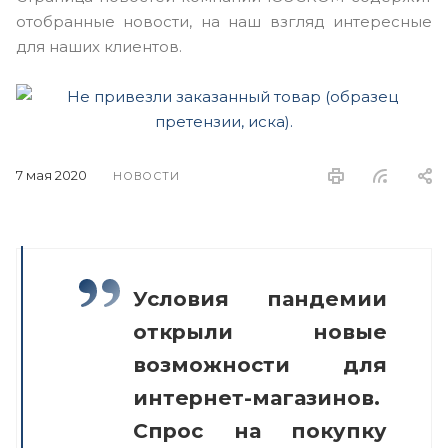
отобранные новости, на наш взгляд интересные
для наших клиентов.
7 мая 2020
НОВОСТИ
Условия пандемии
открыли новые
возможности для
интернет-магазинов.
Спрос на покупку