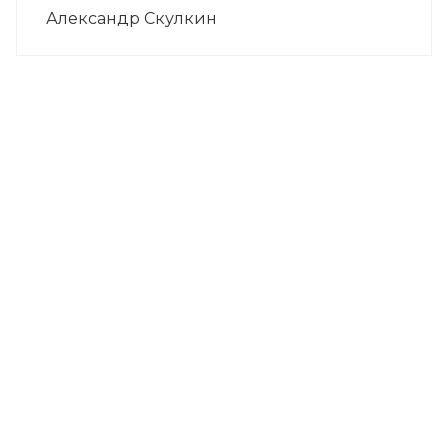
Александр Скулкин