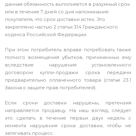
данная обязанность выполняется в разумный срок
или в течение 7 дней со дня напоминания
покупателя, что срок доставки истек. Это
закреплено частью 2 статьи 314 Гражданского
кодекса Российской Федерации.
При этом потребитель вправе потребовать также
полного возмещения убытков, причиненных ему
вследствие нарушения установленного
договором купли-продажи срока передачи
предварительно оплаченного товара (статья 23.1
Закона о защите прав потребителей).
Если сроки доставки нарушены, претензия
направляется продавцу. На наш взгляд, следует
это сделать в течение первых двух недель с
момента нарушения срока доставки, чтобы не
затягивать процесс.