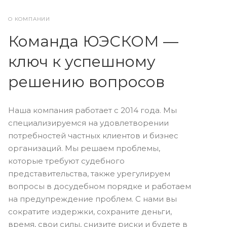
О КОМПАНИИ
Команда ЮЭСКОМ —
ключ к успешному
решению вопросов
Наша компания работает с 2014 года. Мы
специализируемся на удовлетворении
потребностей частных клиентов и бизнес
организаций. Мы решаем проблемы,
которые требуют судебного
представительства, также урегулируем
вопросы в досудебном порядке и работаем
на предупреждение проблем. С нами вы
сократите издержки, сохраните деньги,
время, свои силы, снизите риски и будете в