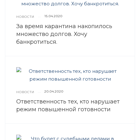
15.04.2020
НОВОСТИ
—
За время карантина накопилось
множество долгов. Хочу
банкротиться.
20.04.2020
НОВОСТИ
—
Ответственность тех, кто нарушает
режим повышенной готовности