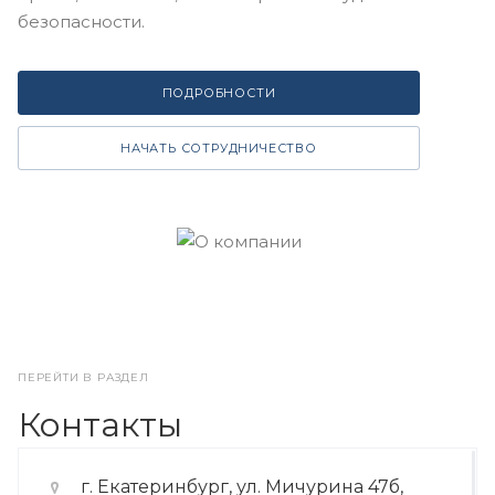
безопасности.
ПОДРОБНОСТИ
НАЧАТЬ СОТРУДНИЧЕСТВО
ПЕРЕЙТИ В РАЗДЕЛ
Контакты
г. Екатеринбург, ул. Мичурина 47б,