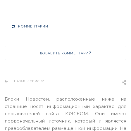
КОММЕНТАРИИ
ДОБАВИТЬ КОММЕНТАРИЙ
НАЗАД К СПИСКУ
Блоки Новостей, расположенные ниже на
странице носят информационный характер для
пользователей сайта ЮЭСКОМ. Они имеют
первоначальный источник, который и является
правообладателем размещенной информации. На