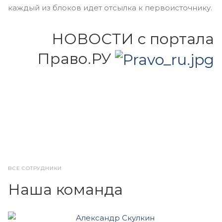
каждый из блоков идет отсылка к первоисточнику.
НОВОСТИ с портала
Право.РУ
ВСЕ СОТРУДНИКИ
Наша команда