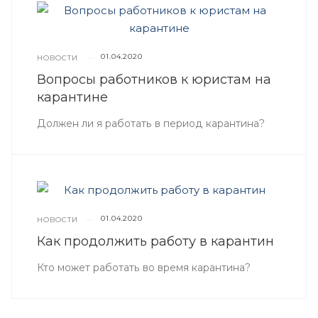
01.04.2020
НОВОСТИ
—
Вопросы работников к юристам на
карантине
Должен ли я работать в период карантина?
01.04.2020
НОВОСТИ
—
Как продолжить работу в карантин
Кто может работать во время карантина?