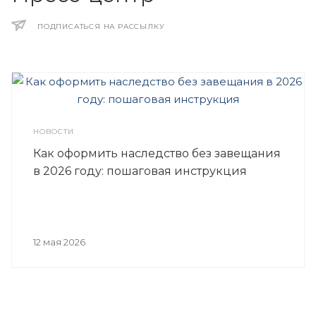
ПОДПИСАТЬСЯ НА РАССЫЛКУ
НОВОСТИ
Как оформить наследство без завещания
в 2026 году: пошаговая инструкция
12 мая 2026