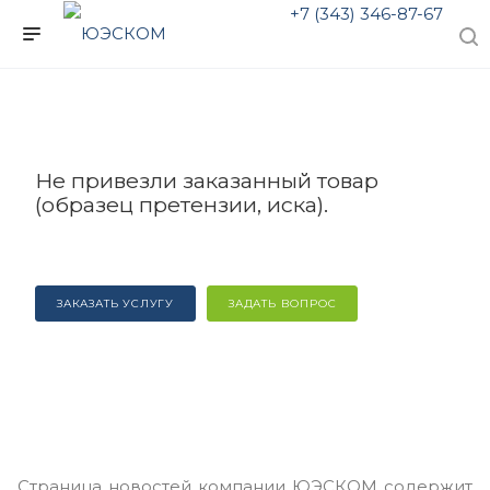
+7 (343) 346-87-67
Не привезли заказанный товар
(образец претензии, иска).
ЗАКАЗАТЬ УСЛУГУ
ЗАДАТЬ ВОПРОС
Страница новостей компании ЮЭСКОМ содержит