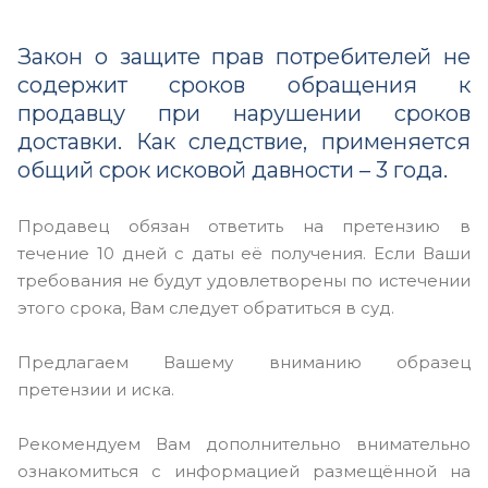
Закон о защите прав потребителей не
содержит сроков обращения к
продавцу при нарушении сроков
доставки. Как следствие, применяется
общий срок исковой давности – 3 года.
Продавец обязан ответить на претензию в
течение 10 дней с даты её получения. Если Ваши
требования не будут удовлетворены по истечении
этого срока, Вам следует обратиться в суд.
Предлагаем Вашему вниманию образец
претензии и иска.
Рекомендуем Вам дополнительно внимательно
ознакомиться с информацией размещённой на