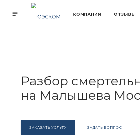
Разбор смертель
на Малышева Мос
ЗАКАЗАТЬ УСЛУГУ
ЗАДАТЬ ВОПРОС