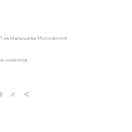
х клиентов.