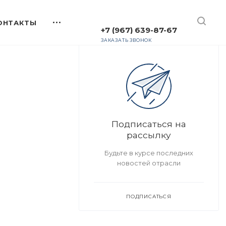
+7 (967) 639-87-67
ЗАКАЗАТЬ ЗВОНОК
Подписаться на
рассылку
Будьте в курсе последних
новостей отрасли
ПОДПИСАТЬСЯ