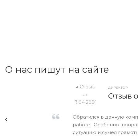
О нас пишут на сайте
ДИРЕКТОР
Отзыв о
Обратился в данную комп
работе. Особенно понра
ситуацию и сумел грамотно