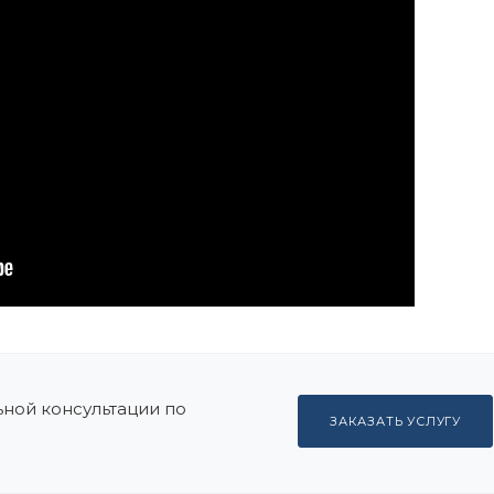
ной консультации по
ЗАКАЗАТЬ УСЛУГУ