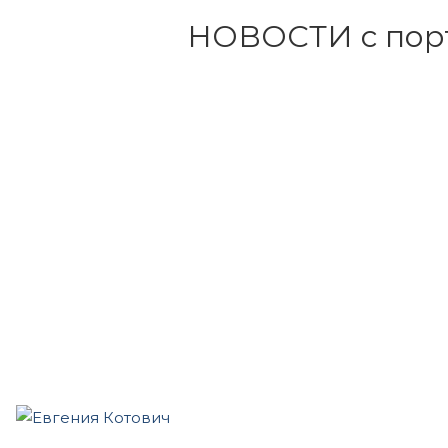
НОВОСТИ с пор