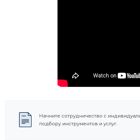
Начните сотрудничество с индивидуаль
подбору инструментов и услуг.