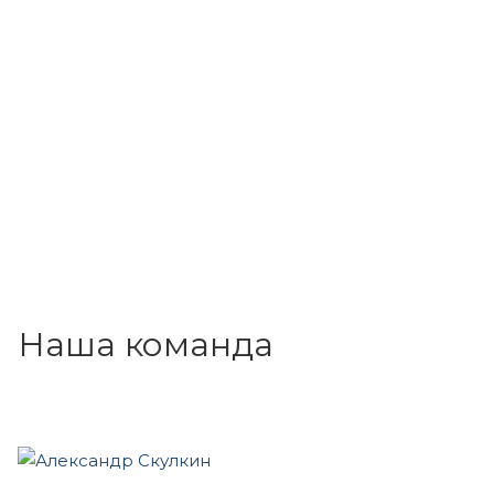
Наша команда