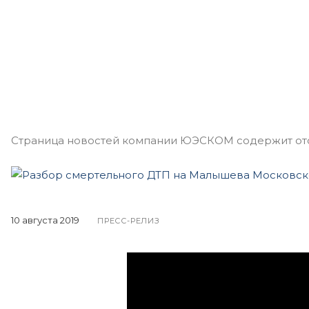
Страница новостей компании ЮЭСКОМ содержит отоб
10 августа 2019
ПРЕСС-РЕЛИЗ