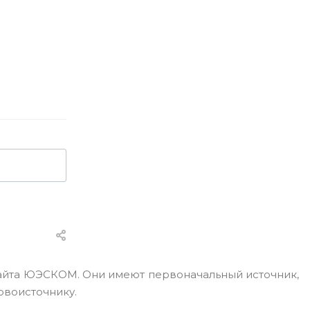
сайта ЮЭСКОМ. Они имеют первоначальный источник,
рвоисточнику.