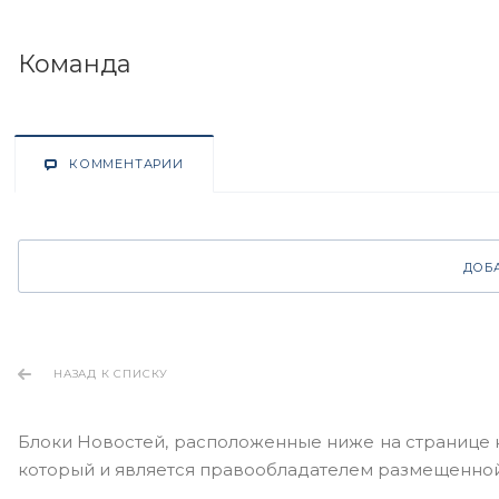
Команда
КОММЕНТАРИИ
ДОБ
НАЗАД К СПИСКУ
Блоки Новостей, расположенные ниже на странице 
который и является правообладателем размещенной