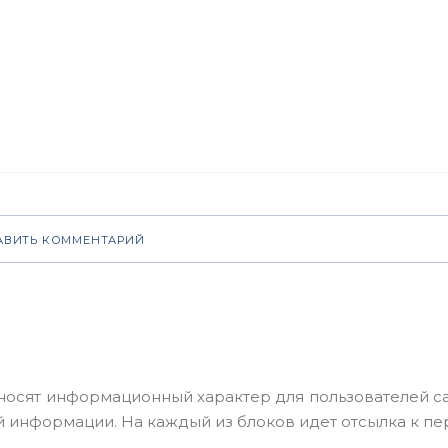
АВИТЬ КОММЕНТАРИЙ
носят информационный характер для пользователей 
 информации. На каждый из блоков идет отсылка к пе