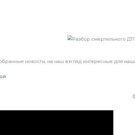
ранные новости, на наш взгляд интересные для наши