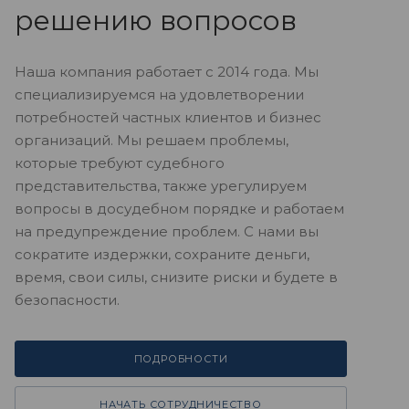
решению вопросов
Наша компания работает с 2014 года. Мы
специализируемся на удовлетворении
потребностей частных клиентов и бизнес
организаций. Мы решаем проблемы,
которые требуют судебного
представительства, также урегулируем
вопросы в досудебном порядке и работаем
на предупреждение проблем. С нами вы
сократите издержки, сохраните деньги,
время, свои силы, снизите риски и будете в
безопасности.
ПОДРОБНОСТИ
НАЧАТЬ СОТРУДНИЧЕСТВО