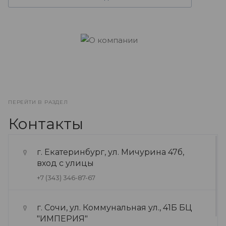
ПЕРЕЙТИ В РАЗДЕЛ
Контакты
г. Екатеринбург, ул. Мичурина 47б,
вход с улицы
+7 (343) 346-87-67
г. Сочи, ул. Коммунальная ул., 41Б БЦ
"ИМПЕРИЯ"