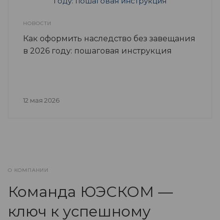
НОВОСТИ
Как оформить наследство без завещания
в 2026 году: пошаговая инструкция
12 мая 2026
О КОМПАНИИ
Команда ЮЭСКОМ —
ключ к успешному