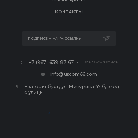
КОНТАКТЫ
ПОДПИСКА НА РАССЫЛКУ
+7 (967) 639-87-67
ЗАКАЗАТЬ ЗВОНОК
info@uscom66.com
Екатеринбург, ул. Мичурина 47 б, вход
с улицы
>