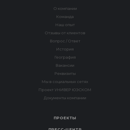
ПРОЕКТЫ
ПРЕСС-ЦЕНТР