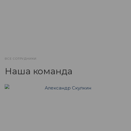
ВСЕ СОТРУДНИКИ
Наша команда