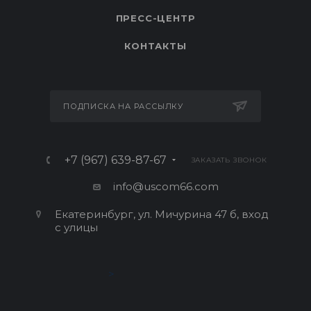
ПРЕСС-ЦЕНТР
КОНТАКТЫ
ПОДПИСКА НА РАССЫЛКУ
+7 (967) 639-87-67
ЗАКАЗАТЬ ЗВОНОК
info@uscom66.com
Екатеринбург, ул. Мичурина 47 б, вход
с улицы
>