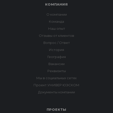
ПРОЕКТЫ