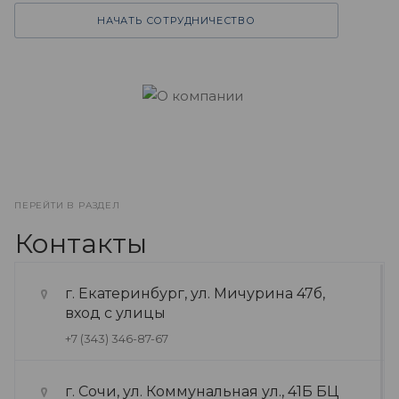
НАЧАТЬ СОТРУДНИЧЕСТВО
ПЕРЕЙТИ В РАЗДЕЛ
Контакты
г. Екатеринбург, ул. Мичурина 47б,
вход с улицы
+7 (343) 346-87-67
г. Сочи, ул. Коммунальная ул., 41Б БЦ