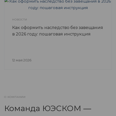
НОВОСТИ
Как оформить наследство без завещания
в 2026 году: пошаговая инструкция
12 мая 2026
О КОМПАНИИ
Команда ЮЭСКОМ —