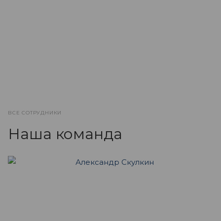
ВСЕ СОТРУДНИКИ
Наша команда