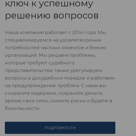
ключ к успешному
решению вопросов
Наша компания работает с 2014 года. Мы
специализируемся на удовлетворении
потребностей частных клиентов и бизнес
организаций. Мы решаем проблемы,
которые требуют судебного
представительства, также урегулируем
вопросы в досудебном порядке и работаем
на предупреждение проблем. С нами вы
сократите издержки, сохраните деньги,
время, свои силы, снизите риски и будете в
безопасности.
ПОДРОБНОСТИ