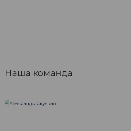
Наша команда