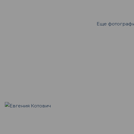
Еще фотограф