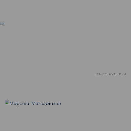
ии
ВСЕ СОТРУДНИКИ