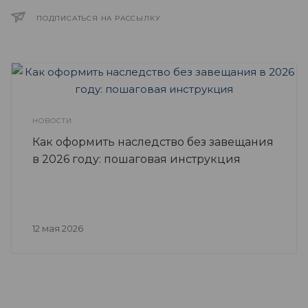
ПОДПИСАТЬСЯ НА РАССЫЛКУ
НОВОСТИ
Как оформить наследство без завещания
в 2026 году: пошаговая инструкция
12 мая 2026