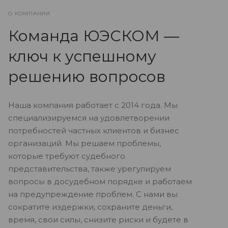
О КОМПАНИИ
Команда ЮЭСКОМ —
ключ к успешному
решению вопросов
Наша компания работает с 2014 года. Мы
специализируемся на удовлетворении
потребностей частных клиентов и бизнес
организаций. Мы решаем проблемы,
которые требуют судебного
представительства, также урегулируем
вопросы в досудебном порядке и работаем
на предупреждение проблем. С нами вы
сократите издержки, сохраните деньги,
время, свои силы, снизите риски и будете в