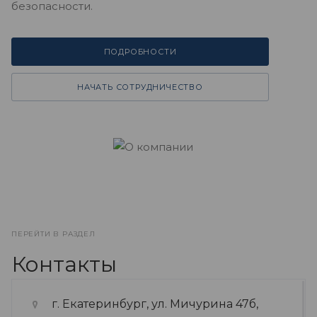
безопасности.
ПОДРОБНОСТИ
НАЧАТЬ СОТРУДНИЧЕСТВО
ПЕРЕЙТИ В РАЗДЕЛ
Контакты
г. Екатеринбург, ул. Мичурина 47б,