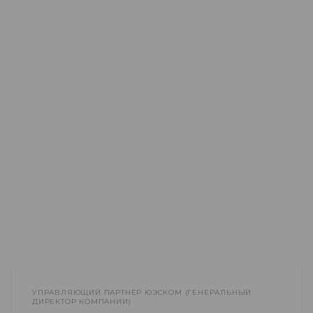
УПРАВЛЯЮЩИЙ ПАРТНЁР ЮЭСКОМ (ГЕНЕРАЛЬНЫЙ
ДИРЕКТОР КОМПАНИИ)