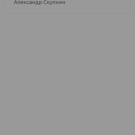
Александр Скулкин