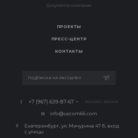
ПРОЕКТЫ
ПРЕСС-ЦЕНТР
КОНТАКТЫ
ПОДПИСКА НА РАССЫЛКУ
+7 (967) 639-87-67
ЗАКАЗАТЬ ЗВОНОК
info@uscom66.com
Екатеринбург, ул. Мичурина 47 б, вход
с улицы