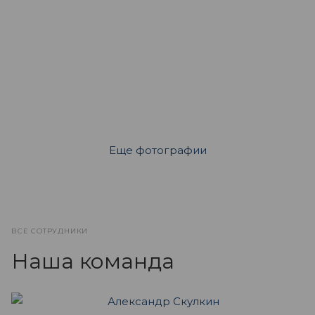
Еще фотографии
ВСЕ СОТРУДНИКИ
Наша команда