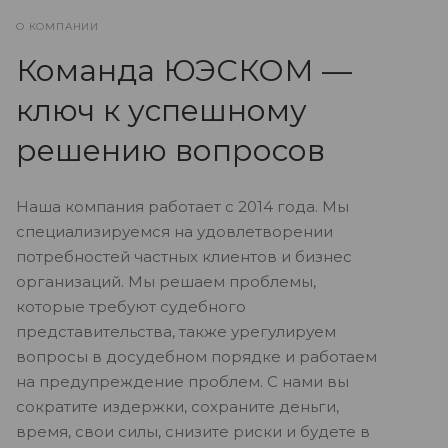
О КОМПАНИИ
Команда ЮЭСКОМ —
ключ к успешному
решению вопросов
Наша компания работает с 2014 года. Мы
специализируемся на удовлетворении
потребностей частных клиентов и бизнес
организаций. Мы решаем проблемы,
которые требуют судебного
представительства, также урегулируем
вопросы в досудебном порядке и работаем
на предупреждение проблем. С нами вы
сократите издержки, сохраните деньги,
время, свои силы, снизите риски и будете в