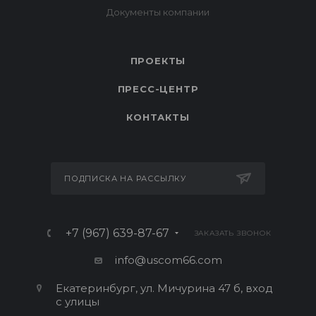
ПРОЕКТЫ
ПРЕСС-ЦЕНТР
КОНТАКТЫ
ПОДПИСКА НА РАССЫЛКУ
+7 (967) 639-87-67
ЗАКАЗАТЬ ЗВОНОК
info@uscom66.com
Екатеринбург, ул. Мичурина 47 б, вход
с улицы