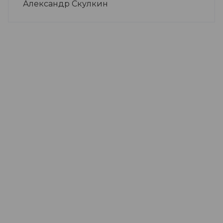
Александр Скулкин