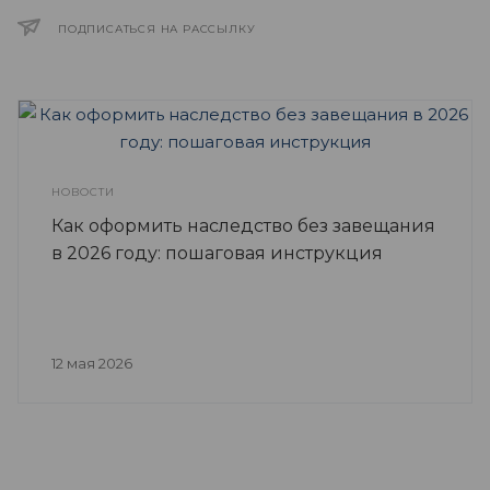
ПОДПИСАТЬСЯ НА РАССЫЛКУ
НОВОСТИ
Как оформить наследство без завещания
в 2026 году: пошаговая инструкция
12 мая 2026