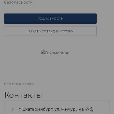
безопасности.
ПОДРОБНОСТИ
НАЧАТЬ СОТРУДНИЧЕСТВО
ПЕРЕЙТИ В РАЗДЕЛ
Контакты
г. Екатеринбург, ул. Мичурина 47б,