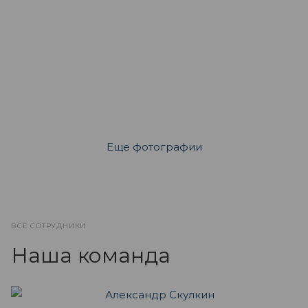
Еще фотографии
ВСЕ СОТРУДНИКИ
Наша команда