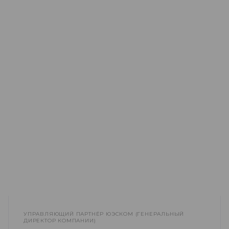
УПРАВЛЯЮЩИЙ ПАРТНЁР ЮЭСКОМ (ГЕНЕРАЛЬНЫЙ
ДИРЕКТОР КОМПАНИИ)