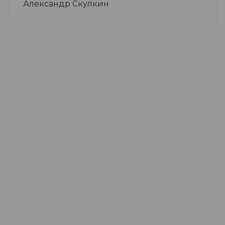
Александр Скулкин