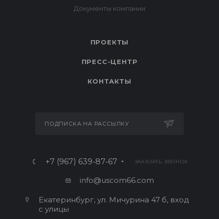
ПРОЕКТЫ
ПРЕСС-ЦЕНТР
КОНТАКТЫ
ПОДПИСКА НА РАССЫЛКУ
+7 (967) 639-87-67
ЗАКАЗАТЬ ЗВОНОК
info@uscom66.com
Екатеринбург, ул. Мичурина 47 б, вход
с улицы