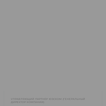
УПРАВЛЯЮЩИЙ ПАРТНЁР ЮЭСКОМ (ГЕНЕРАЛЬНЫЙ
ДИРЕКТОР КОМПАНИИ)