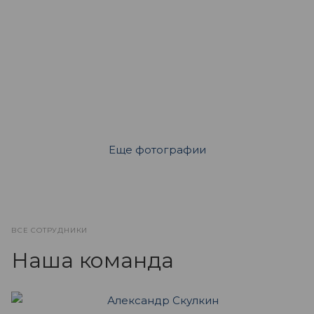
Еще фотографии
ВСЕ СОТРУДНИКИ
Наша команда