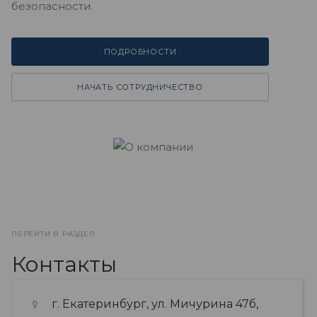
безопасности.
ПОДРОБНОСТИ
НАЧАТЬ СОТРУДНИЧЕСТВО
ПЕРЕЙТИ В РАЗДЕЛ
Контакты
г. Екатеринбург, ул. Мичурина 47б,