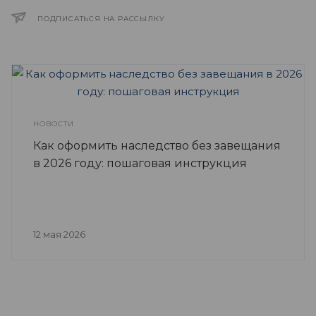
ПОДПИСАТЬСЯ НА РАССЫЛКУ
НОВОСТИ
Как оформить наследство без завещания
в 2026 году: пошаговая инструкция
12 мая 2026