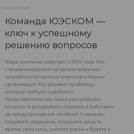
О КОМПАНИИ
Команда ЮЭСКОМ —
ключ к успешному
решению вопросов
Наша компания работает с 2014 года. Мы
специализируемся на удовлетворении
потребностей частных клиентов и бизнес
организаций. Мы решаем проблемы,
которые требуют судебного
представительства, также урегулируем
вопросы в досудебном порядке и работаем
на предупреждение проблем. С нами вы
сократите издержки, сохраните деньги,
время, свои силы, снизите риски и будете в