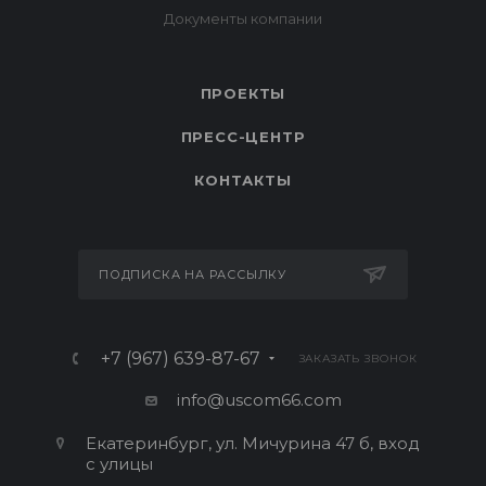
ПРОЕКТЫ
ПРЕСС-ЦЕНТР
КОНТАКТЫ
ПОДПИСКА НА РАССЫЛКУ
+7 (967) 639-87-67
ЗАКАЗАТЬ ЗВОНОК
info@uscom66.com
Екатеринбург, ул. Мичурина 47 б, вход
с улицы