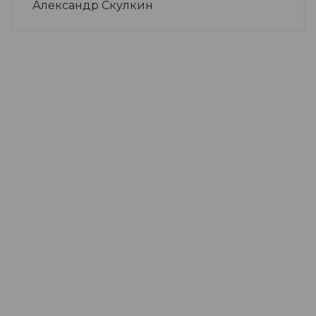
Александр Скулкин