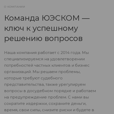
О КОМПАНИИ
Команда ЮЭСКОМ —
ключ к успешному
решению вопросов
Наша компания работает с 2014 года. Мы
специализируемся на удовлетворении
потребностей частных клиентов и бизнес
организаций. Мы решаем проблемы,
которые требуют судебного
представительства, также урегулируем
вопросы в досудебном порядке и работаем
на предупреждение проблем. С нами вы
сократите издержки, сохраните деньги,
время, свои силы, снизите риски и будете в