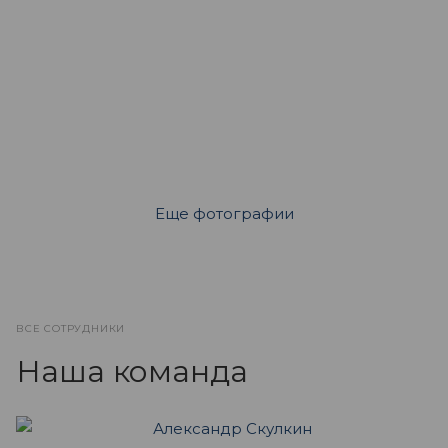
Еще фотографии
ВСЕ СОТРУДНИКИ
Наша команда