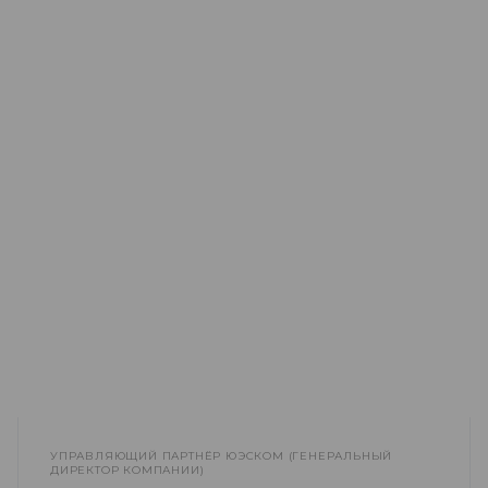
УПРАВЛЯЮЩИЙ ПАРТНЁР ЮЭСКОМ (ГЕНЕРАЛЬНЫЙ
ДИРЕКТОР КОМПАНИИ)