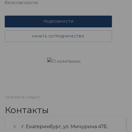
безопасности.
ПОДРОБНОСТИ
НАЧАТЬ СОТРУДНИЧЕСТВО
ПЕРЕЙТИ В РАЗДЕЛ
Контакты
г. Екатеринбург, ул. Мичурина 47б,