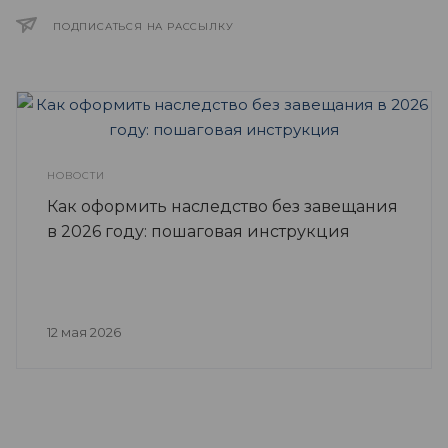
ПОДПИСАТЬСЯ НА РАССЫЛКУ
НОВОСТИ
Как оформить наследство без завещания
в 2026 году: пошаговая инструкция
12 мая 2026